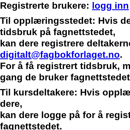
Registrerte brukere:
logg inn
Til opplæringsstedet: Hvis de
tidsbruk på fagnettstedet,
kan dere registrere deltakern
digitalt@fagbokforlaget.no
.
For å få registrert tidsbruk,
gang de bruker fagnettstedet
Til kursdeltakere: Hvis opplæ
dere,
kan dere logge på for å regis
fagnettstedet.