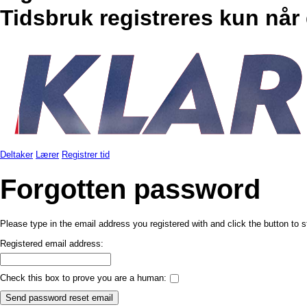
Tidsbruk registreres kun når 
Deltaker
Lærer
Registrer tid
Forgotten password
Please type in the email address you registered with and click the button to 
Registered email address:
Check this box to prove you are a human:
Send password reset email