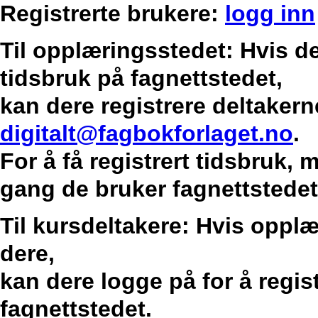
Registrerte brukere:
logg inn
Til opplæringsstedet: Hvis de
tidsbruk på fagnettstedet,
kan dere registrere deltakern
digitalt@fagbokforlaget.no
.
For å få registrert tidsbruk,
gang de bruker fagnettstedet
Til kursdeltakere: Hvis opplæ
dere,
kan dere logge på for å regis
fagnettstedet.